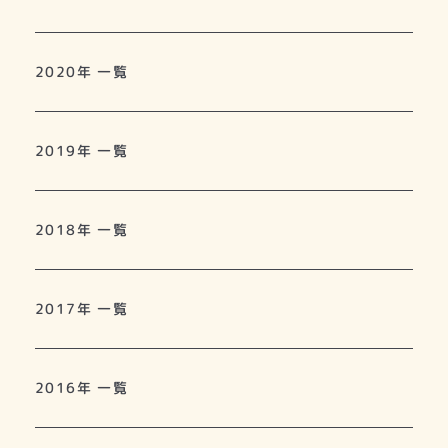
2020年 一覧
2019年 一覧
2018年 一覧
2017年 一覧
2016年 一覧