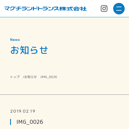
News
お知らせ
お知らせ
IMG_0026
トップ
2019.02.19
IMG_0026