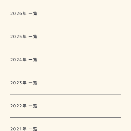
2026年 一覧
2025年 一覧
2024年 一覧
2023年 一覧
2022年 一覧
2021年 一覧