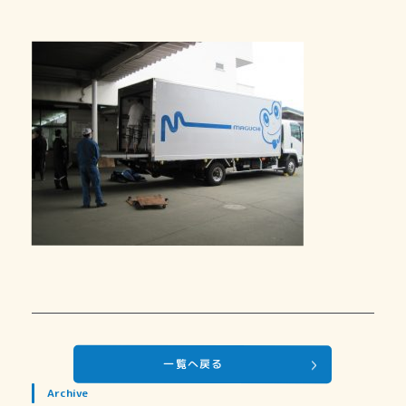
一覧へ戻る
Archive