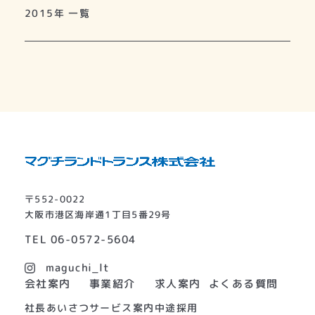
2015年 一覧
〒552-0022
大阪市港区海岸通1丁目5番29号
TEL
06-0572-5604
maguchi_lt
よくある質問
会社案内
事業紹介
求人案内
社長あいさつ
サービス案内
中途採用