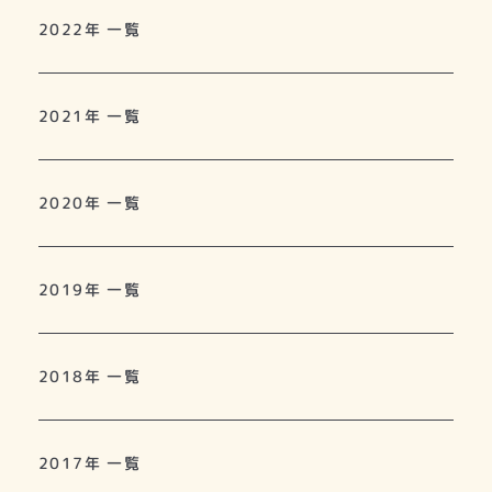
2022年 一覧
2021年 一覧
2020年 一覧
2019年 一覧
2018年 一覧
2017年 一覧