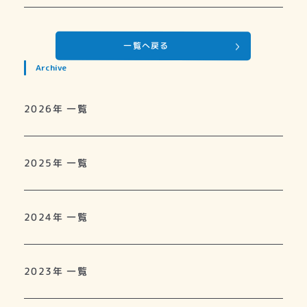
一覧へ戻る
Archive
2026年 一覧
2025年 一覧
2024年 一覧
2023年 一覧