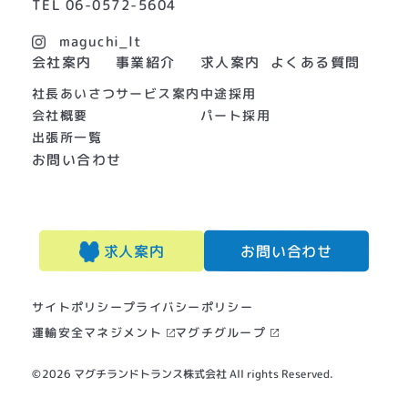
TEL
06-0572-5604
maguchi_lt
よくある質問
会社案内
事業紹介
求人案内
社長あいさつ
サービス案内
中途採用
会社概要
パート採用
出張所一覧
お問い合わせ
お問い合わせ
求人案内
プライバシーポリシー
サイトポリシー
運輸安全マネジメント
マグチグループ
©
2026
マグチランドトランス株式会社 All rights Reserved.