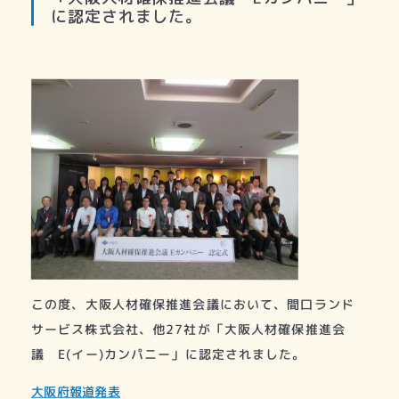
に認定されました。
この度、大阪人材確保推進会議において、間口ランド
サービス株式会社、他27社が「大阪人材確保推進会
議 E(イー)カンパニー」に認定されました。
大阪府報道発表