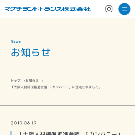
News
お知らせ
お知らせ
トップ
「大阪人材確保推進会議 Eカンパニー」に認定されました。
2019.06.19
「大阪人材確保推進会議 Eカンパニー」