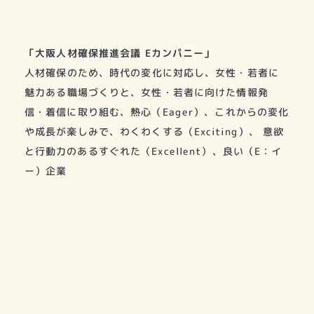
「大阪人材確保推進会議 Eカンパニー」
人材確保のため、時代の変化に対応し、女性・若者に
魅力ある職場づくりと、女性・若者に向けた情報発
信・着信に取り組む、熱心（Eager）、これからの変化
や成長が楽しみで、わくわくする（Exciting）、 意欲
と行動力のあるすぐれた（Excellent）、良い（E：イ
ー）企業