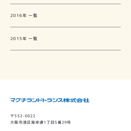
2016年 一覧
2015年 一覧
〒552-0022
大阪市港区海岸通1丁目5番29号