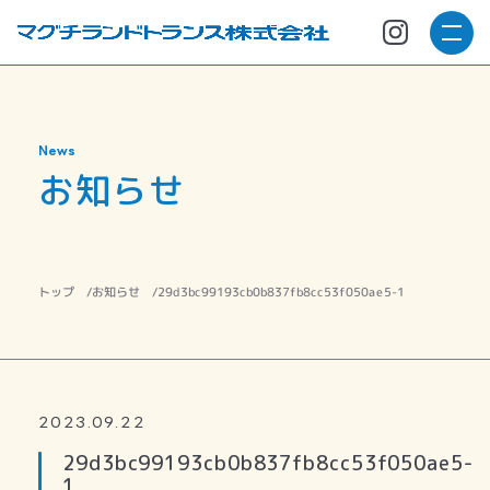
News
お知らせ
29d3bc99193cb0b837fb8cc53f050ae5-1
お知らせ
トップ
2023.09.22
29d3bc99193cb0b837fb8cc53f050ae5-
1