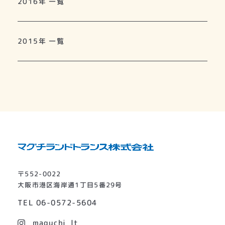
2016年 一覧
2015年 一覧
〒552-0022
大阪市港区海岸通1丁目5番29号
TEL
06-0572-5604
maguchi_lt