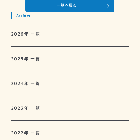
一覧へ戻る
Archive
2026年 一覧
2025年 一覧
2024年 一覧
2023年 一覧
2022年 一覧