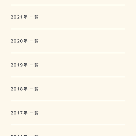
2021年 一覧
2020年 一覧
2019年 一覧
2018年 一覧
2017年 一覧