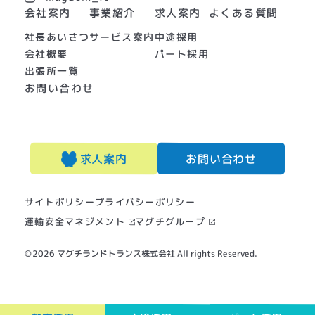
よくある質問
会社案内
事業紹介
求人案内
社長あいさつ
サービス案内
中途採用
会社概要
パート採用
出張所一覧
お問い合わせ
お問い合わせ
求人案内
プライバシーポリシー
サイトポリシー
運輸安全マネジメント
マグチグループ
©
2026
マグチランドトランス株式会社 All rights Reserved.