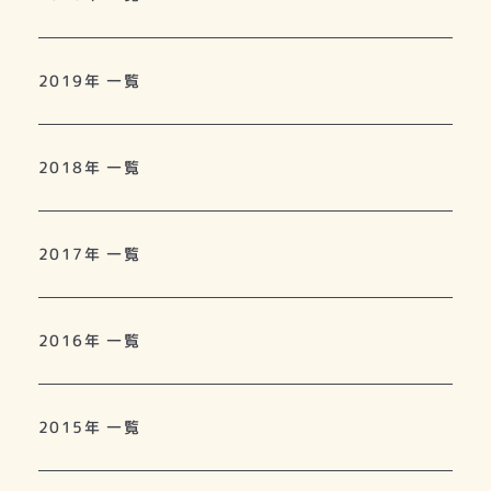
2019年 一覧
2018年 一覧
2017年 一覧
2016年 一覧
2015年 一覧