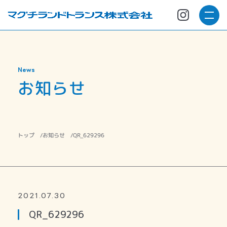
News
お知らせ
QR_629296
お知らせ
トップ
2021.07.30
QR_629296