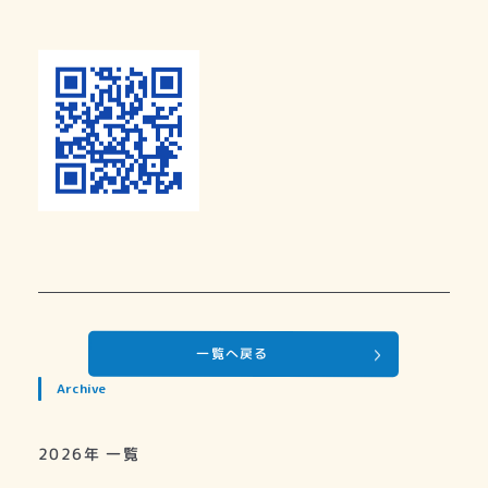
一覧へ戻る
Archive
2026年 一覧