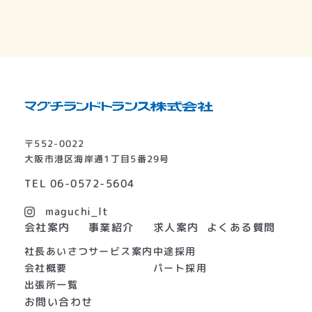
〒552-0022
大阪市港区海岸通1丁目5番29号
TEL
06-0572-5604
maguchi_lt
よくある質問
会社案内
事業紹介
求人案内
社長あいさつ
サービス案内
中途採用
会社概要
パート採用
出張所一覧
お問い合わせ