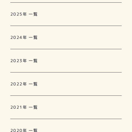
2025年 一覧
2024年 一覧
2023年 一覧
2022年 一覧
2021年 一覧
2020年 一覧