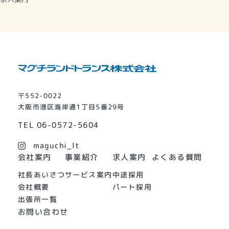
〒552-0022
大阪市港区海岸通1丁目5番29号
TEL
06-0572-5604
maguchi_lt
よくある質問
会社案内
事業紹介
求人案内
社長あいさつ
サービス案内
中途採用
会社概要
パート採用
出張所一覧
お問い合わせ