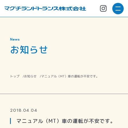
News
お知らせ
マニュアル（MT）車の運転が不安です。
お知らせ
トップ
2018.04.04
マニュアル（MT）車の運転が不安です。