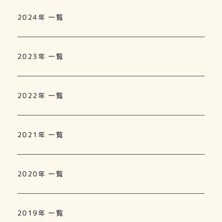
2024年 一覧
2023年 一覧
2022年 一覧
2021年 一覧
2020年 一覧
2019年 一覧