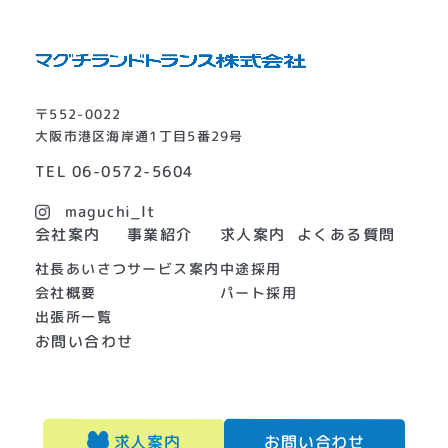
〒552-0022
大阪市港区海岸通1丁目5番29号
TEL
06-0572-5604
maguchi_lt
よくある質問
会社案内
事業紹介
求人案内
社長あいさつ
サービス案内
中途採用
会社概要
パート採用
出張所一覧
お問い合わせ
お問い合わせ
求人案内