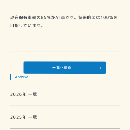
現在保有車輌の85％がAT車です。将来的には100％を
目指しています。
一覧へ戻る
Archive
2026年 一覧
2025年 一覧