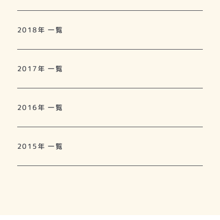
2018年 一覧
2017年 一覧
2016年 一覧
2015年 一覧